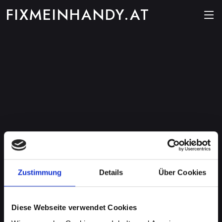
FIXMEINHANDY.AT
Zustimmung
Details
Über Cookies
Diese Webseite verwendet Cookies