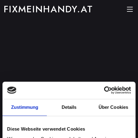
FIXMEINHANDY.AT
Zustimmung
Details
Über Cookies
Diese Webseite verwendet Cookies