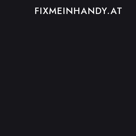
FIXMEINHANDY.AT