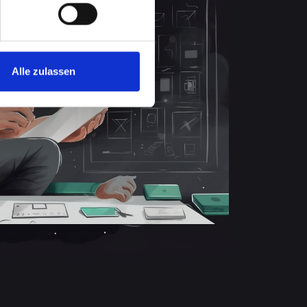
Alle zulassen