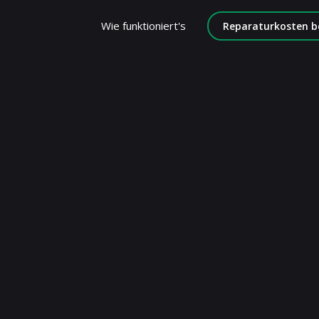
Wie funktioniert's
Reparaturkosten b