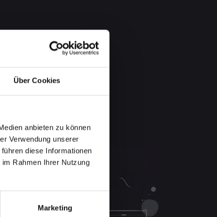
Über Cookies
 Medien anbieten zu können
hrer Verwendung unserer
 führen diese Informationen
ie im Rahmen Ihrer Nutzung
Marketing