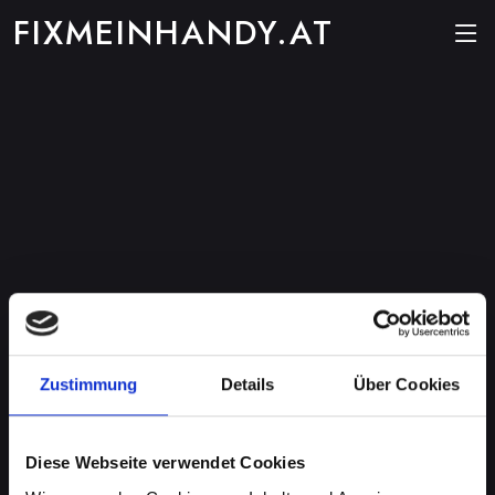
FIXMEINHANDY.AT
Zustimmung
Details
Über Cookies
Diese Webseite verwendet Cookies