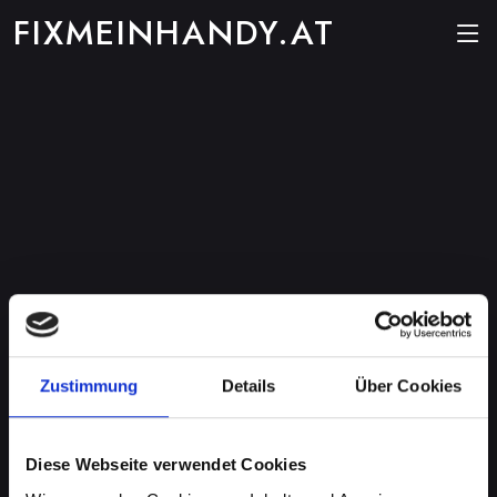
FIXMEINHANDY.AT
Zustimmung
Details
Über Cookies
Diese Webseite verwendet Cookies