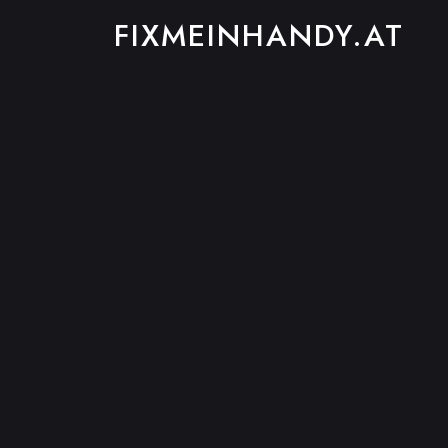
FIXMEINHANDY.AT