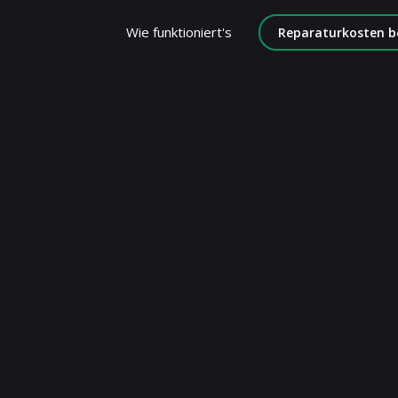
Wie funktioniert's
Reparaturkosten b