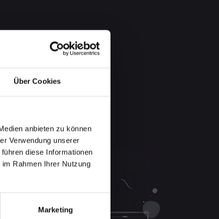
Über Cookies
 Medien anbieten zu können
hrer Verwendung unserer
 führen diese Informationen
ie im Rahmen Ihrer Nutzung
Marketing