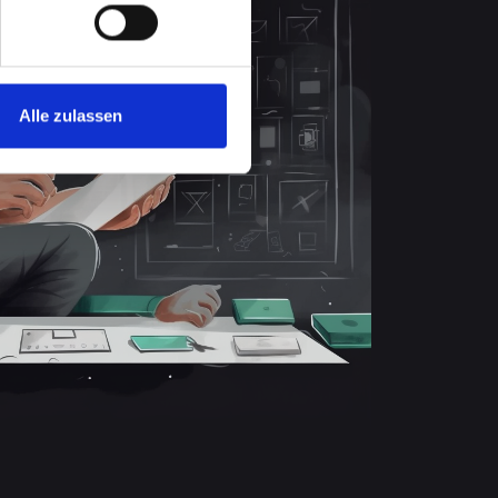
Alle zulassen