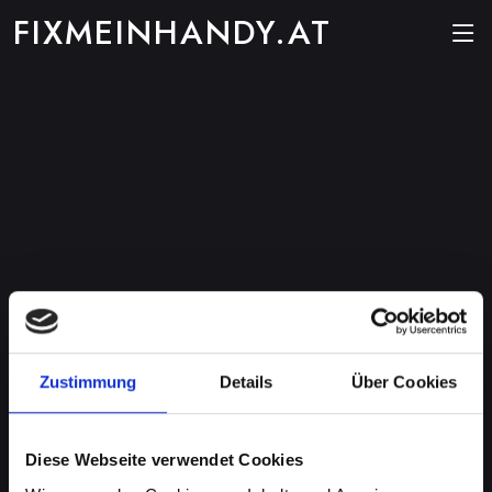
FIXMEINHANDY.AT
Zustimmung
Details
Über Cookies
Diese Webseite verwendet Cookies