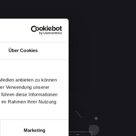
Über Cookies
 Medien anbieten zu können
hrer Verwendung unserer
 führen diese Informationen
ie im Rahmen Ihrer Nutzung
Marketing