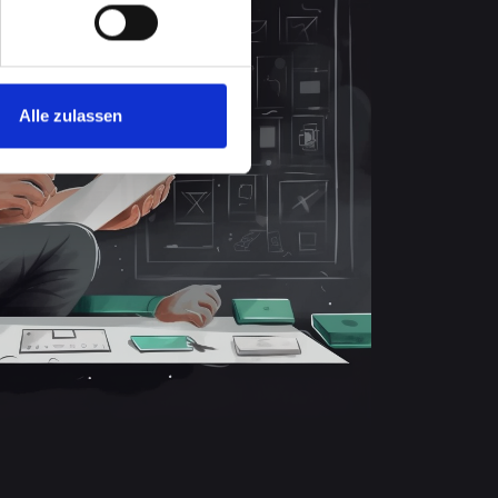
Alle zulassen