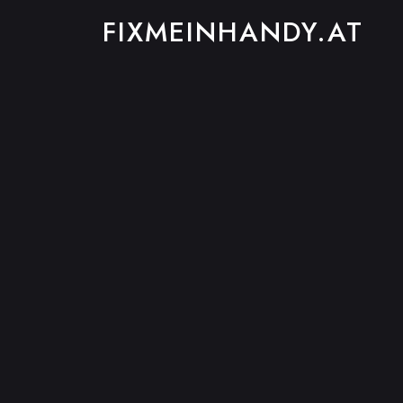
FIXMEINHANDY.AT