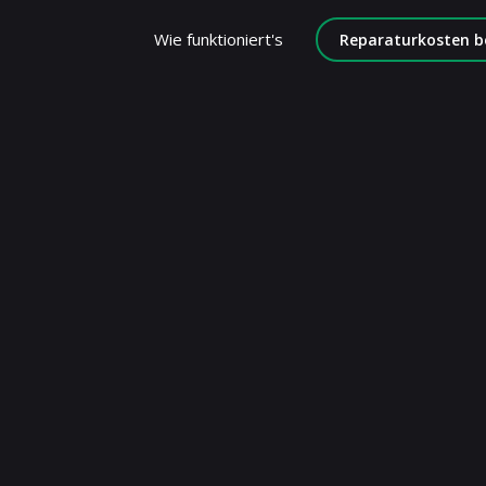
Wie funktioniert's
Reparaturkosten b