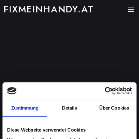
FIXMEINHANDY.AT
Zustimmung
Details
Über Cookies
Diese Webseite verwendet Cookies