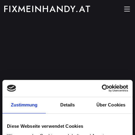
FIXMEINHANDY.AT
Zustimmung
Details
Über Cookies
Diese Webseite verwendet Cookies