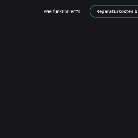
Wie funktioniert's
Reparaturkosten b