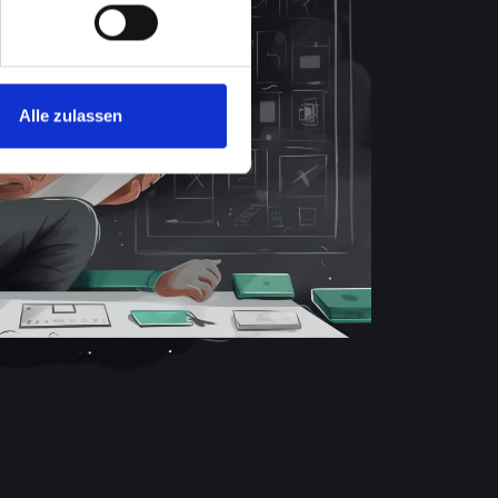
Alle zulassen