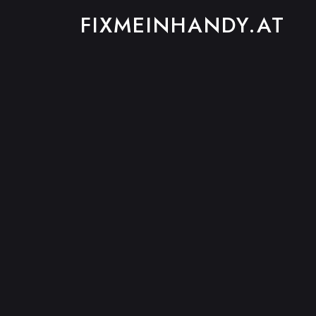
FIXMEINHANDY.AT