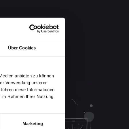
Über Cookies
 Medien anbieten zu können
hrer Verwendung unserer
 führen diese Informationen
ie im Rahmen Ihrer Nutzung
Marketing