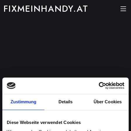
FIXMEINHANDY.AT
Zustimmung
Details
Über Cookies
Diese Webseite verwendet Cookies