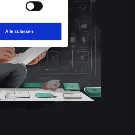
Alle zulassen