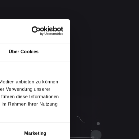
Über Cookies
 Medien anbieten zu können
hrer Verwendung unserer
 führen diese Informationen
ie im Rahmen Ihrer Nutzung
Marketing