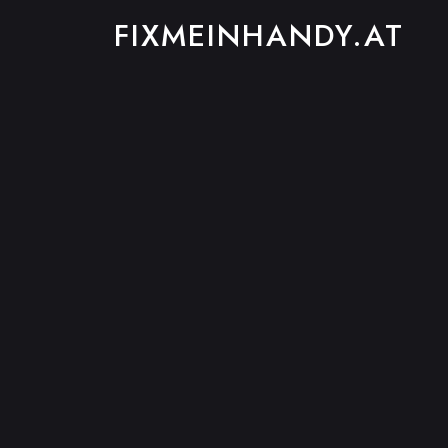
FIXMEINHANDY.AT