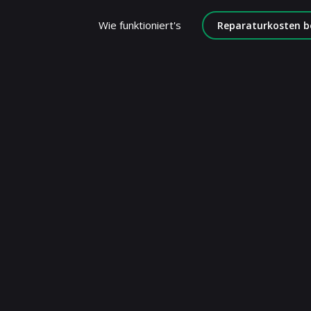
Wie funktioniert's
Reparaturkosten b