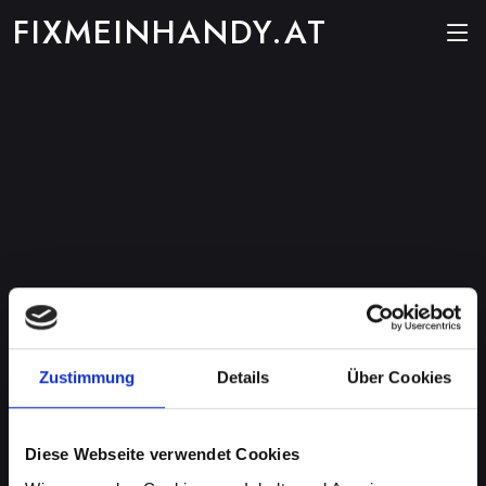
FIXMEINHANDY.AT
Zustimmung
Details
Über Cookies
Diese Webseite verwendet Cookies