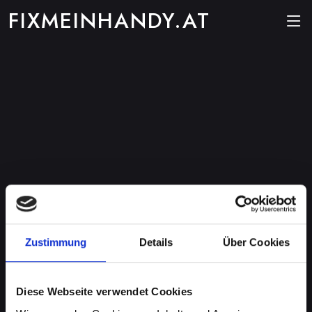
FIXMEINHANDY.AT
Zustimmung
Details
Über Cookies
Diese Webseite verwendet Cookies