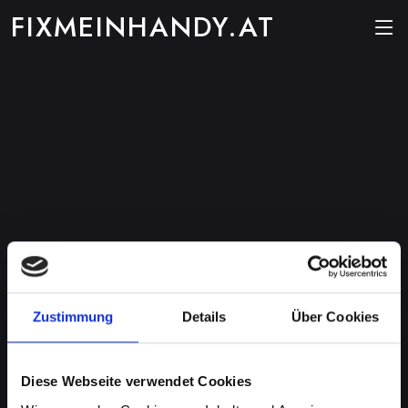
FIXMEINHANDY.AT
Zustimmung
Details
Über Cookies
Diese Webseite verwendet Cookies