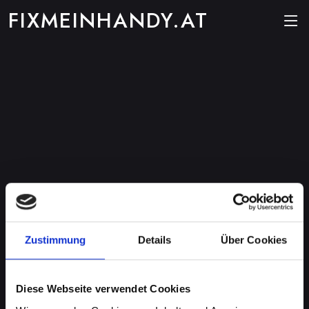
FIXMEINHANDY.AT
Zustimmung
Details
Über Cookies
Diese Webseite verwendet Cookies