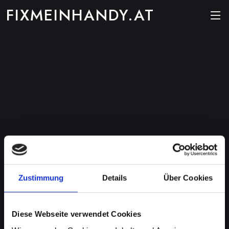
FIXMEINHANDY.AT
Zustimmung
Details
Über Cookies
Diese Webseite verwendet Cookies