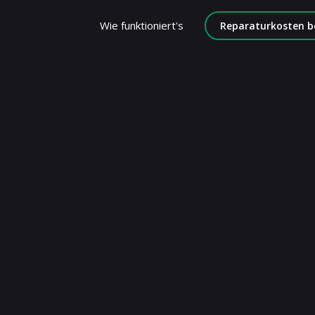
Wie funktioniert's
Reparaturkosten b