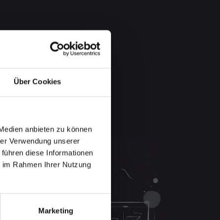
Über Cookies
 Medien anbieten zu können
hrer Verwendung unserer
 führen diese Informationen
ie im Rahmen Ihrer Nutzung
Marketing