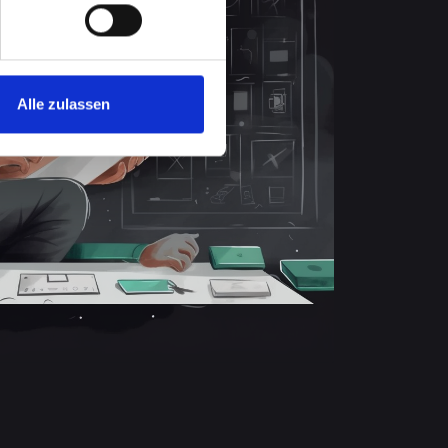
Alle zulassen