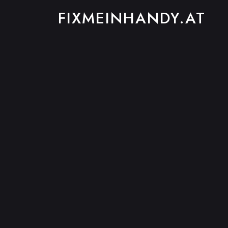
FIXMEINHANDY.AT