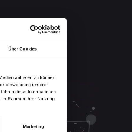
Über Cookies
 Medien anbieten zu können
hrer Verwendung unserer
 führen diese Informationen
ie im Rahmen Ihrer Nutzung
Marketing