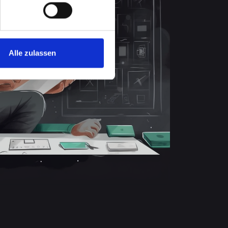
Alle zulassen