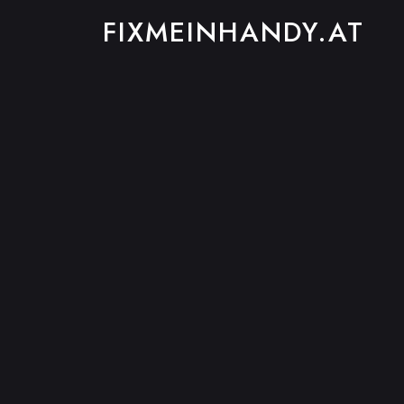
FIXMEINHANDY.AT