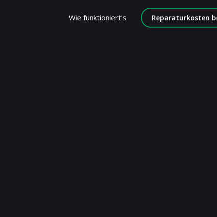
Wie funktioniert's
Reparaturkosten b