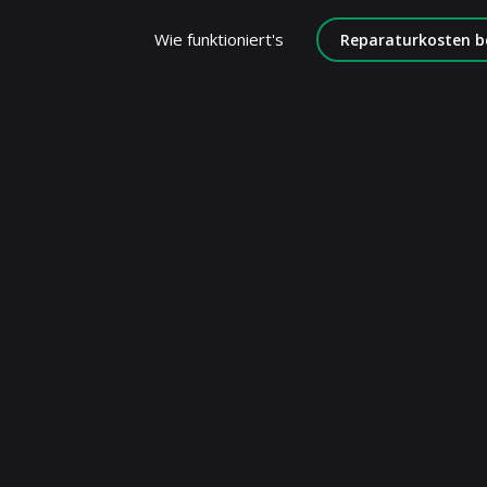
Wie funktioniert's
Reparaturkosten b