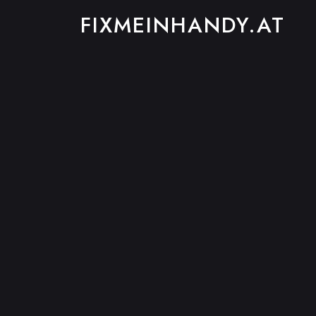
FIXMEINHANDY.AT