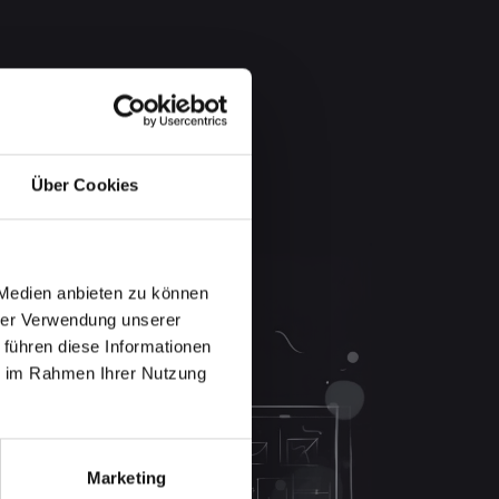
Über Cookies
 Medien anbieten zu können
hrer Verwendung unserer
 führen diese Informationen
ie im Rahmen Ihrer Nutzung
Marketing