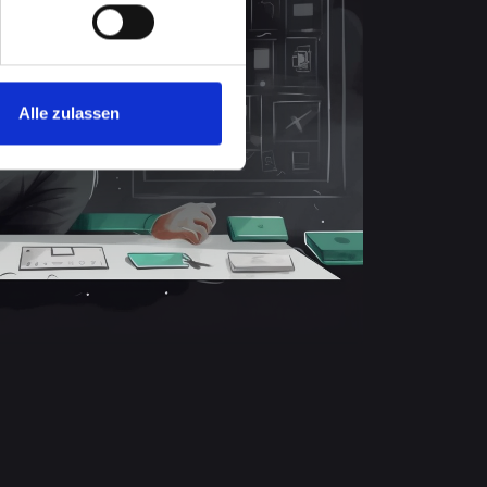
Alle zulassen