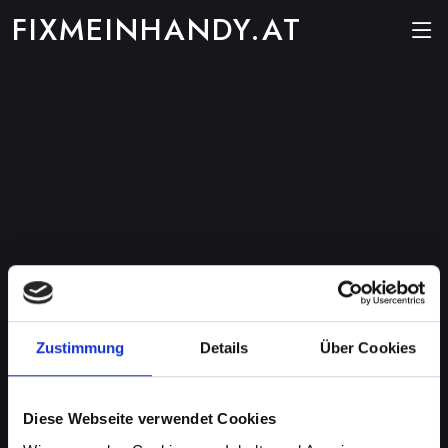
FIXMEINHANDY.AT
Zustimmung
Details
Über Cookies
Diese Webseite verwendet Cookies