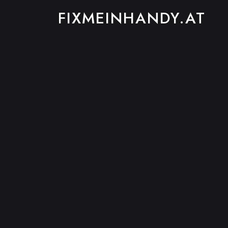
FIXMEINHANDY.AT