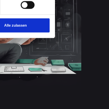
Alle zulassen