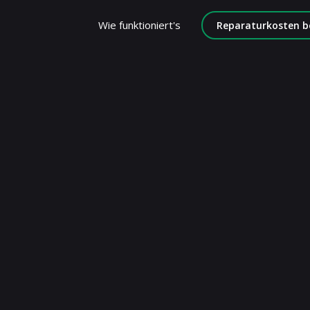
Wie funktioniert's
Reparaturkosten b