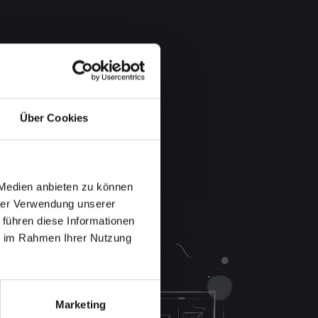
Über Cookies
 Medien anbieten zu können
hrer Verwendung unserer
 führen diese Informationen
ie im Rahmen Ihrer Nutzung
Marketing