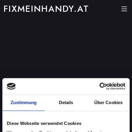
FIXMEINHANDY.AT
Zustimmung
Details
Über Cookies
Diese Webseite verwendet Cookies