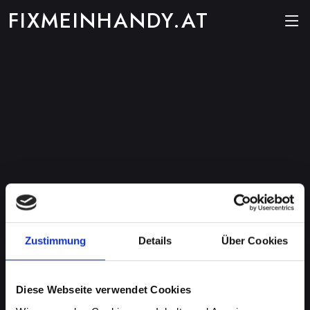
FIXMEINHANDY.AT
Zustimmung
Details
Über Cookies
Diese Webseite verwendet Cookies