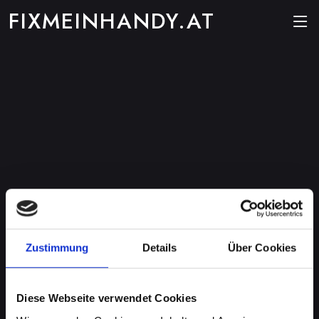
FIXMEINHANDY.AT
Zustimmung
Details
Über Cookies
Diese Webseite verwendet Cookies