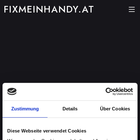
FIXMEINHANDY.AT
Zustimmung
Details
Über Cookies
Diese Webseite verwendet Cookies