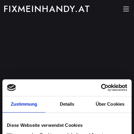
FIXMEINHANDY.AT
Zustimmung
Details
Über Cookies
Diese Webseite verwendet Cookies