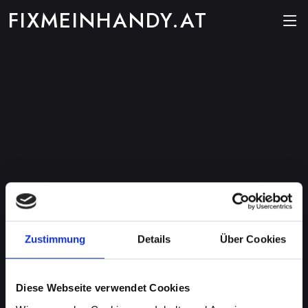
FIXMEINHANDY.AT
Zustimmung
Details
Über Cookies
Diese Webseite verwendet Cookies