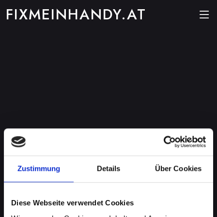
FIXMEINHANDY.AT
Zustimmung
Details
Über Cookies
Diese Webseite verwendet Cookies