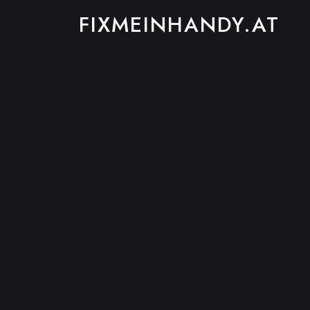
FIXMEINHANDY.AT