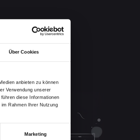
Über Cookies
 Medien anbieten zu können
hrer Verwendung unserer
 führen diese Informationen
ie im Rahmen Ihrer Nutzung
Marketing