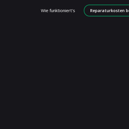
Wie funktioniert's
Reparaturkosten b