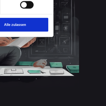
Alle zulassen