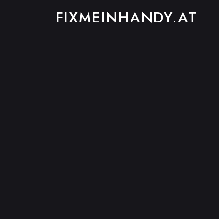
FIXMEINHANDY.AT