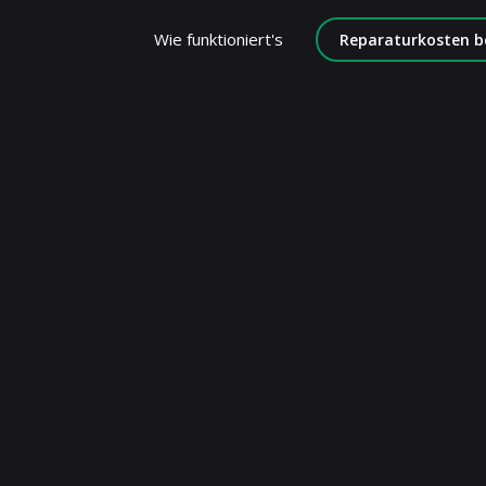
Wie funktioniert's
Reparaturkosten b