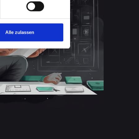
Alle zulassen