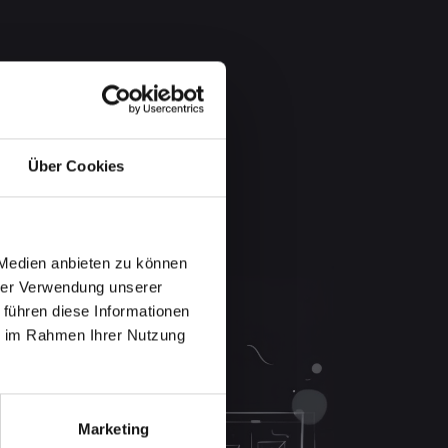
Über Cookies
 Medien anbieten zu können
hrer Verwendung unserer
 führen diese Informationen
ie im Rahmen Ihrer Nutzung
Marketing