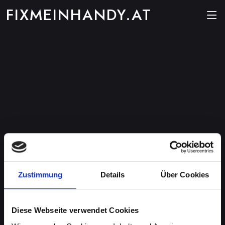
FIXMEINHANDY.AT
Zustimmung
Details
Über Cookies
Diese Webseite verwendet Cookies