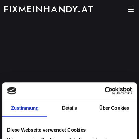
FIXMEINHANDY.AT
Zustimmung
Details
Über Cookies
Diese Webseite verwendet Cookies