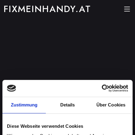
FIXMEINHANDY.AT
Zustimmung
Details
Über Cookies
Diese Webseite verwendet Cookies