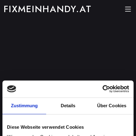
FIXMEINHANDY.AT
Zustimmung
Details
Über Cookies
Diese Webseite verwendet Cookies