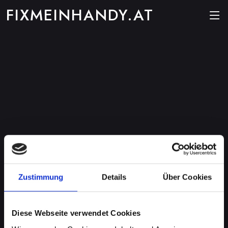
FIXMEINHANDY.AT
Zustimmung
Details
Über Cookies
Diese Webseite verwendet Cookies