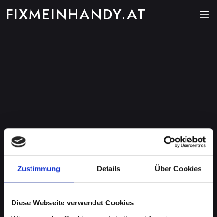
FIXMEINHANDY.AT
Zustimmung
Details
Über Cookies
Diese Webseite verwendet Cookies