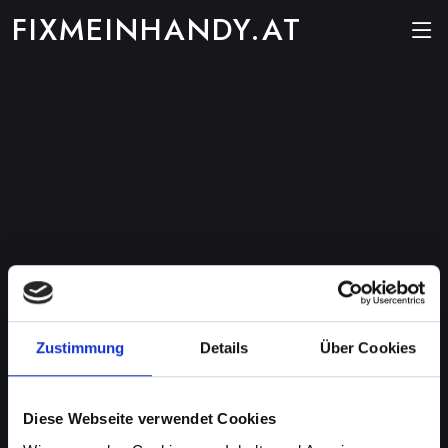
FIXMEINHANDY.AT
Zustimmung
Details
Über Cookies
Diese Webseite verwendet Cookies