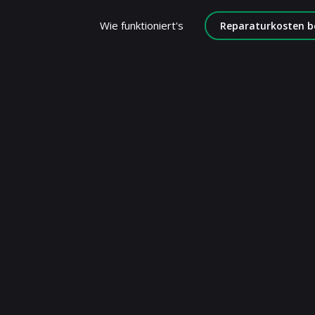
Wie funktioniert's
Reparaturkosten b