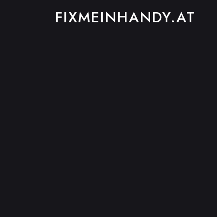
FIXMEINHANDY.AT