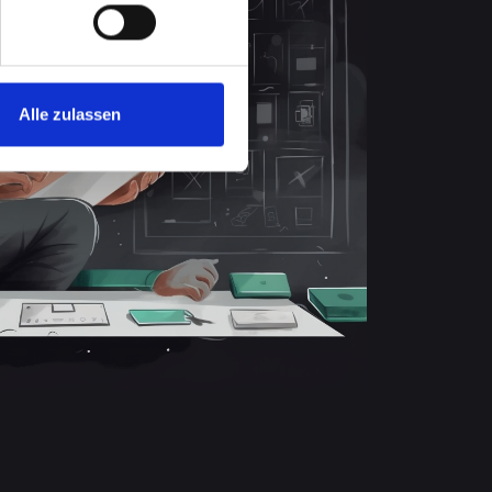
Alle zulassen