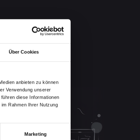
Über Cookies
 Medien anbieten zu können
hrer Verwendung unserer
 führen diese Informationen
ie im Rahmen Ihrer Nutzung
Marketing