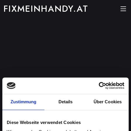
FIXMEINHANDY.AT
Zustimmung
Details
Über Cookies
Diese Webseite verwendet Cookies