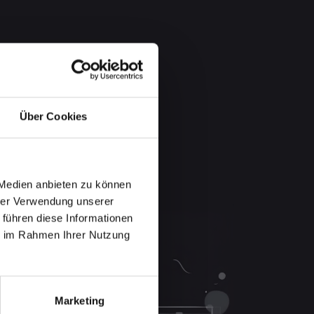
Über Cookies
 Medien anbieten zu können
hrer Verwendung unserer
 führen diese Informationen
ie im Rahmen Ihrer Nutzung
Marketing