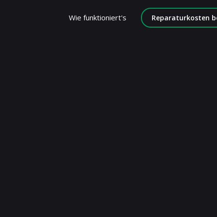
Wie funktioniert's
Reparaturkosten b