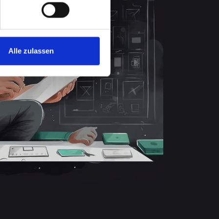
Alle zulassen