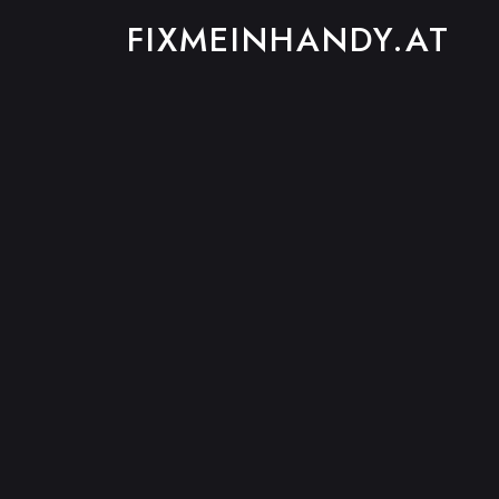
FIXMEINHANDY.AT