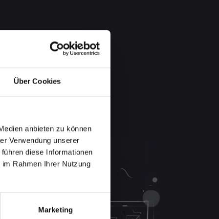
Über Cookies
 Medien anbieten zu können
hrer Verwendung unserer
 führen diese Informationen
ie im Rahmen Ihrer Nutzung
Marketing