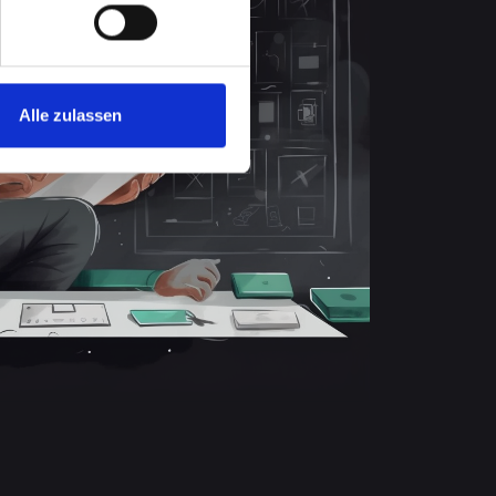
Alle zulassen