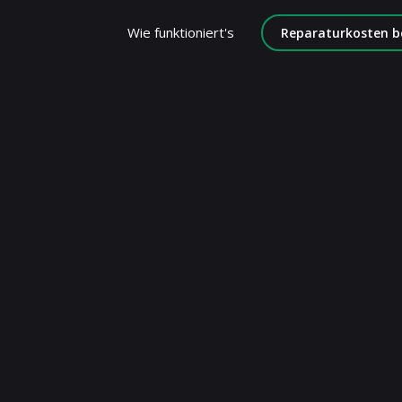
Wie funktioniert's
Reparaturkosten b