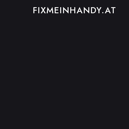
FIXMEINHANDY.AT