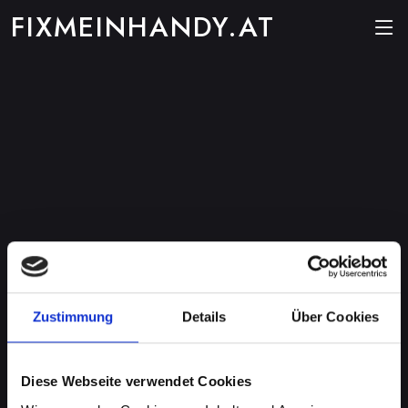
FIXMEINHANDY.AT
Zustimmung
Details
Über Cookies
Diese Webseite verwendet Cookies