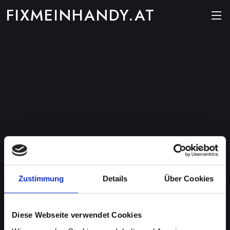
FIXMEINHANDY.AT
Zustimmung
Details
Über Cookies
Diese Webseite verwendet Cookies