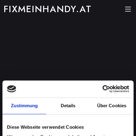
FIXMEINHANDY.AT
Zustimmung
Details
Über Cookies
Diese Webseite verwendet Cookies