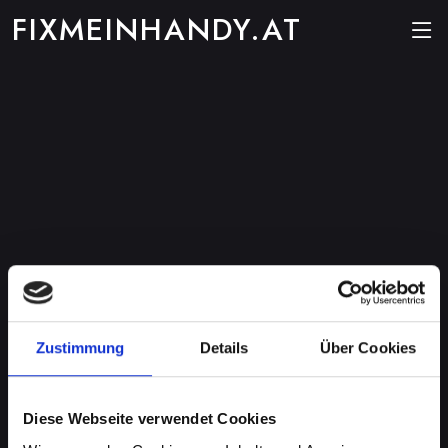
FIXMEINHANDY.AT
Zustimmung
Details
Über Cookies
Diese Webseite verwendet Cookies