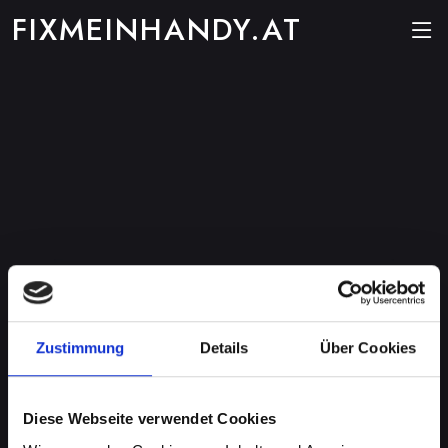
FIXMEINHANDY.AT
Zustimmung
Details
Über Cookies
Diese Webseite verwendet Cookies