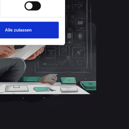
Alle zulassen