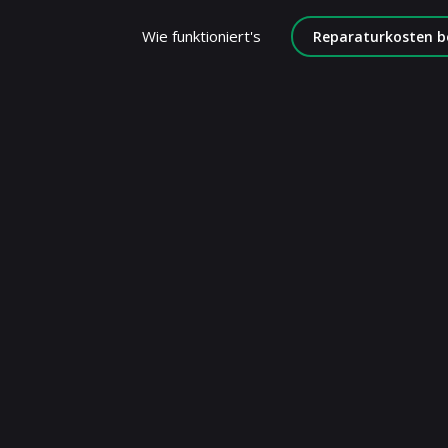
Wie funktioniert's
Reparaturkosten b