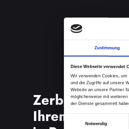
Zustimmung
Diese Webseite verwendet 
Wir verwenden Cookies, um I
und die Zugriffe auf unsere 
Website an unsere Partner fü
Zerbrochenes 
möglicherweise mit weiteren
der Dienste gesammelt habe
Ihrem IPHONE
Einwilligungsauswahl
Notwendig