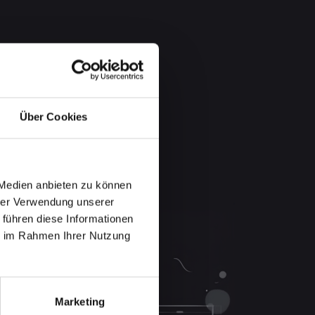
Über Cookies
 Medien anbieten zu können
hrer Verwendung unserer
 führen diese Informationen
ie im Rahmen Ihrer Nutzung
Marketing