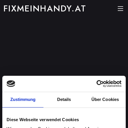
FIXMEINHANDY.AT
Zustimmung
Details
Über Cookies
Diese Webseite verwendet Cookies